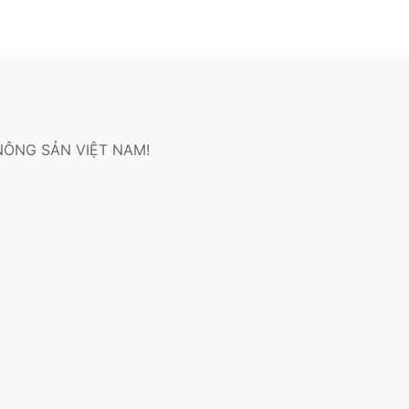
NÔNG SẢN VIỆT NAM!