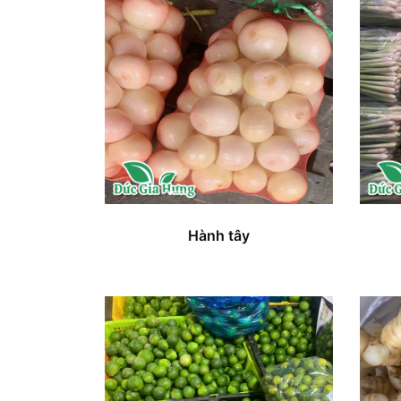
Hành tây