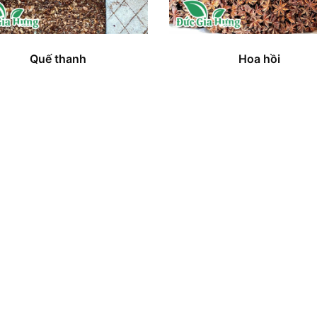
Quế thanh
Hoa hồi