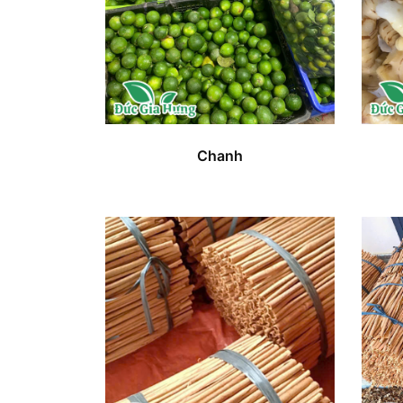
Chanh